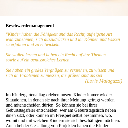
Beschwerdemanagement
"Kinder haben die Fähigkeit und das Recht, auf eigene Art
wahrzunehmen, sich auszudrücken und ihr Können und Wissen
zu erfahren und zu entwickeln.
Sie wollen lernen und haben ein Recht auf ihre Themen
sowie auf ein genussreiches Lernen.
Sie haben ein großes Vergnügen zu verstehen, zu wissen und
sich an Problemen zu messen, die größer sind als sie!"
(Loris Malaguzzi)
Im Kindergartenalltag erleben unsere Kinder immer wieder
Situationen, in denen sie nach ihrer Meinung gefragt werden
und mitentscheiden dürfen. So können sie bei ihrer
Geburtstagsfeier entscheiden, wer am Geburtstagstisch neben
ihnen sitzt, oder können im Freispiel selbst bestimmen, wo,
womit und mit welchen Kindern sie sich beschäftigen möchten.
Auch bei der Gestaltung von Projekten haben die Kinder