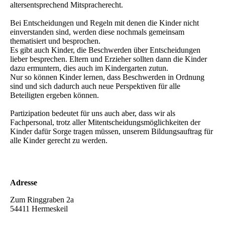
altersentsprechend Mitspracherecht.
Bei Entscheidungen und Regeln mit denen die Kinder nicht
einverstanden sind, werden diese nochmals gemeinsam
thematisiert und besprochen.
Es gibt auch Kinder, die Beschwerden über Entscheidungen
lieber besprechen. Eltern und Erzieher sollten dann die Kinder
dazu ermuntern, dies auch im Kindergarten zutun.
Nur so können Kinder lernen, dass Beschwerden in Ordnung
sind und sich dadurch auch neue Perspektiven für alle
Beteiligten ergeben können.
Partizipation bedeutet für uns auch aber, dass wir als
Fachpersonal, trotz aller Mitentscheidungsmöglichkeiten der
Kinder dafür Sorge tragen müssen, unserem Bildungsauftrag für
alle Kinder gerecht zu werden.
Adresse
Zum Ringgraben 2a
54411 Hermeskeil