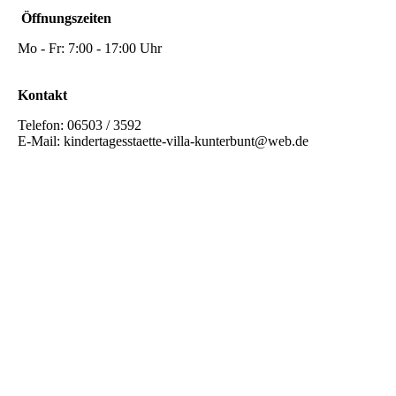
Öffnungszeiten
Mo - Fr: 7:00 - 17:00 Uhr
Kontakt
Telefon: 06503 / 3592
E-Mail: kindertagesstaette-villa-kunterbunt@web.de