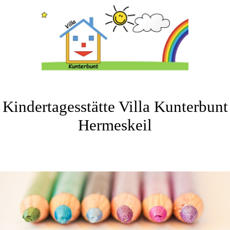
Kindertagesstätte Villa Kunterbunt
Hermeskeil