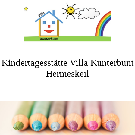
Kindertagesstätte Villa Kunterbunt
Hermeskeil