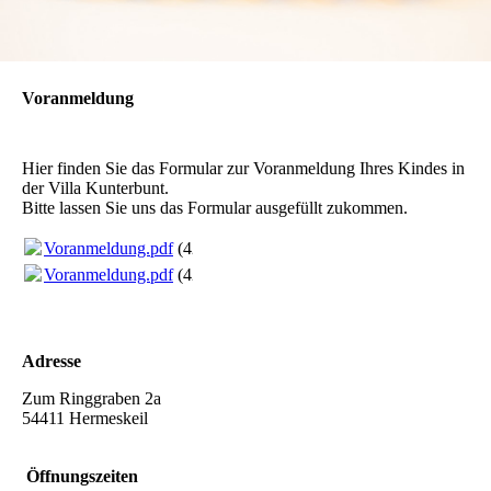
Voranmeldung
Hier finden Sie das Formular zur Voranmeldung Ihres Kindes in
der Villa Kunterbunt.
Bitte lassen Sie uns das Formular ausgefüllt zukommen.
Voranmeldung.pdf
(42.89KB)
Voranmeldung.pdf
(42.89KB)
Adresse
Zum Ringgraben 2a
54411 Hermeskeil
Öffnungszeiten